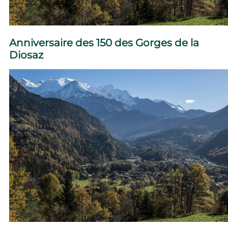
Anniversaire des 150 des Gorges de la
Diosaz