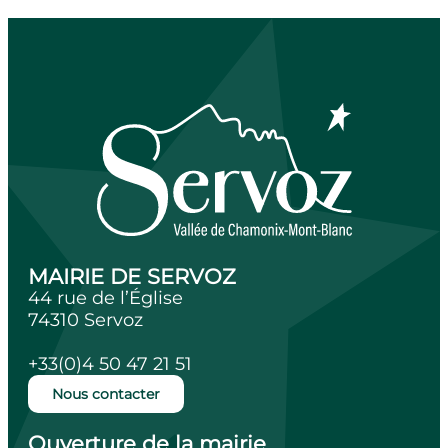
MAIRIE DE SERVOZ
44 rue de l’Église
74310 Servoz
+33(0)4 50 47 21 51
Nous contacter
Ouverture de la mairie