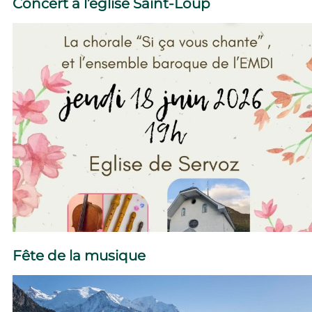
Concert à l’église Saint-Loup
Fête de la musique