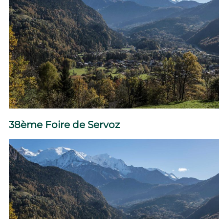
38ème Foire de Servoz