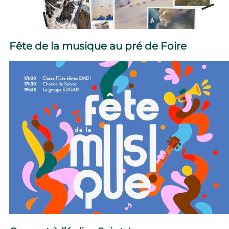
Fête de la musique au pré de Foire