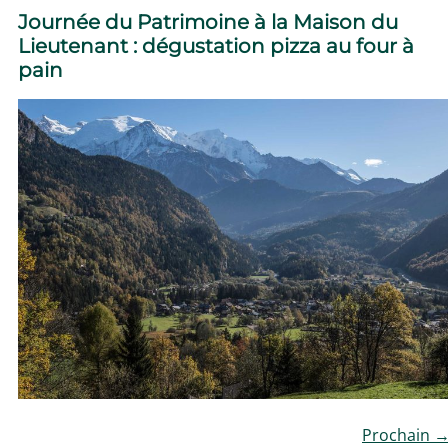
Journée du Patrimoine à la Maison du
Lieutenant : dégustation pizza au four à
pain
Prochain