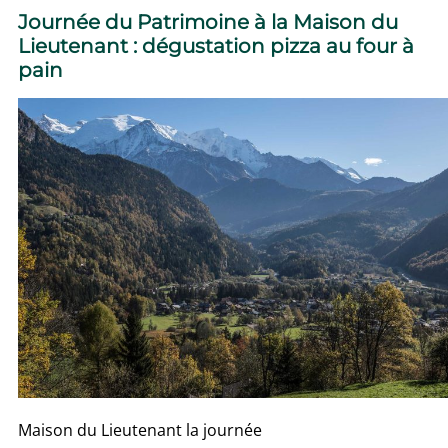
Journée du Patrimoine à la Maison du
Lieutenant : dégustation pizza au four à
pain
Maison du Lieutenant la journée