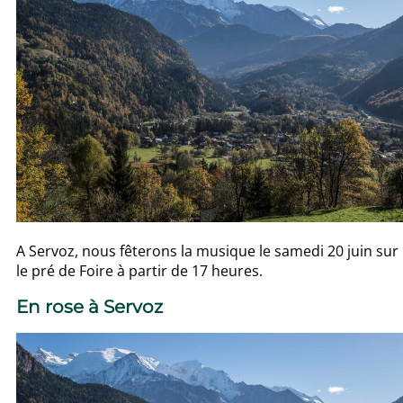
A Servoz, nous fêterons la musique le samedi 20 juin sur
le pré de Foire à partir de 17 heures.
En rose à Servoz