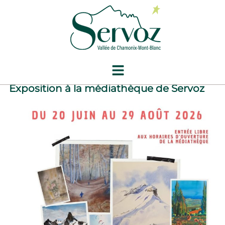
contenu
principal
Catégorie :
Animation
Exposition à la médiathèque de Servoz