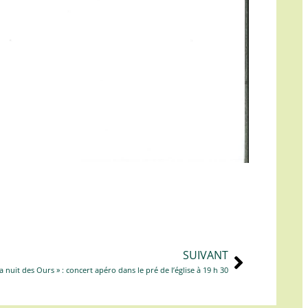
SUIVANT
La nuit des Ours » : concert apéro dans le pré de l’église à 19 h 30