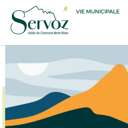
VIE MUNICIPALE