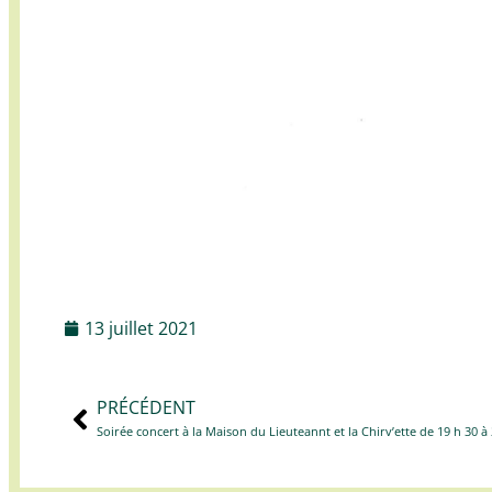
13 juillet 2021
PRÉCÉDENT
Soirée concert à la Maison du Lieuteannt et la Chirv’ette de 19 h 30 à