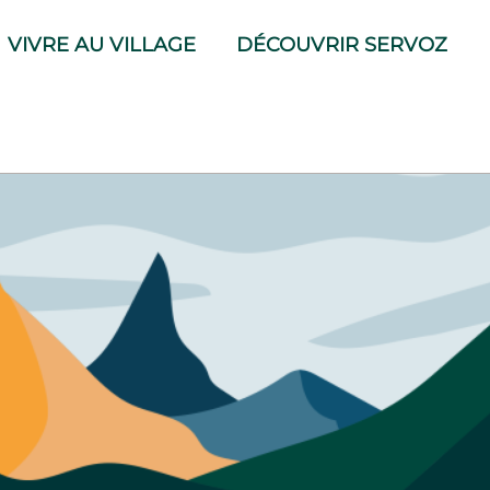
VIVRE AU VILLAGE
DÉCOUVRIR SERVOZ