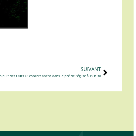
SUIVANT
La nuit des Ours » : concert apéro dans le pré de l’église à 19 h 30