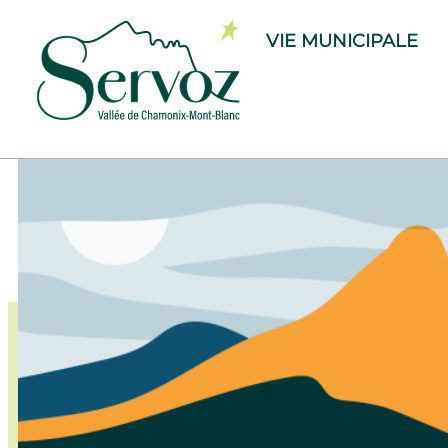
VIE MUNICIPALE