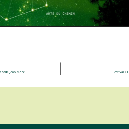
la salle Jean Morel
Festival « 