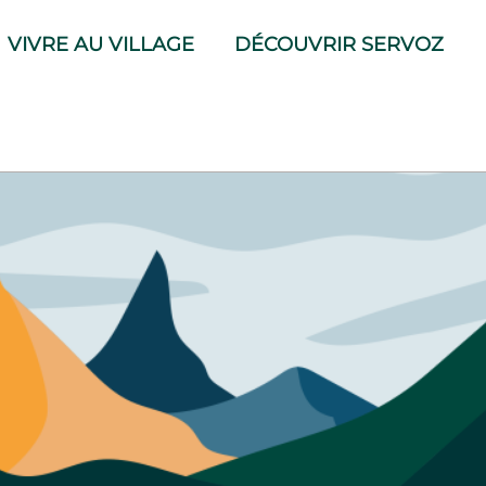
VIVRE AU VILLAGE
DÉCOUVRIR SERVOZ