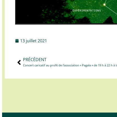
13 juillet 2021
PRÉCÉDENT
Concert caricatif au profit de l’association « Pagala » de 19 h à 22 h à 