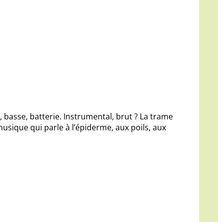
 basse, batterie. Instrumental, brut ? La trame
musique qui parle à l’épiderme, aux poils, aux