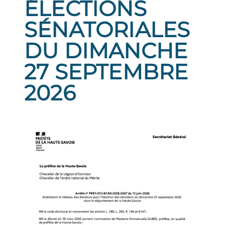
ÉLECTIONS
SÉNATORIALES
DU DIMANCHE
27 SEPTEMBRE
2026