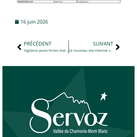
16 juin 2026
PRÉCÉDENT
SUIVANT
Vigilance jaune fortes chaleurs
Le nouveau site internet sera en ligne le lundi 29 juin