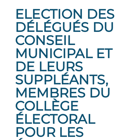
ELECTION DES
DÉLÉGUÉS DU
CONSEIL
MUNICIPAL ET
DE LEURS
SUPPLÉANTS,
MEMBRES DU
COLLÈGE
ÉLECTORAL
POUR LES