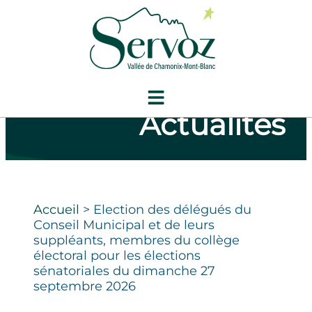
Actualités
Accueil
>
Election des délégués du
Conseil Municipal et de leurs
suppléants, membres du collège
électoral pour les élections
sénatoriales du dimanche 27
septembre 2026