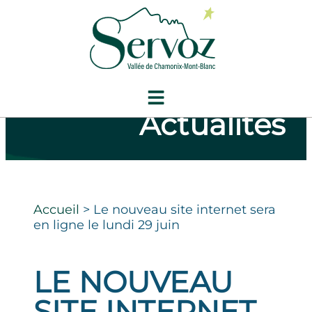
Actualités
Accueil
>
Le nouveau site internet sera
en ligne le lundi 29 juin
LE NOUVEAU
SITE INTERNET