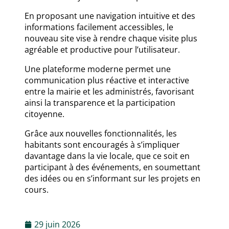
En proposant une navigation intuitive et des
informations facilement accessibles, le
nouveau site vise à rendre chaque visite plus
agréable et productive pour l’utilisateur.
Une plateforme moderne permet une
communication plus réactive et interactive
entre la mairie et les administrés, favorisant
ainsi la transparence et la participation
citoyenne.
Grâce aux nouvelles fonctionnalités, les
habitants sont encouragés à s’impliquer
davantage dans la vie locale, que ce soit en
participant à des événements, en soumettant
des idées ou en s’informant sur les projets en
cours.
29 juin 2026