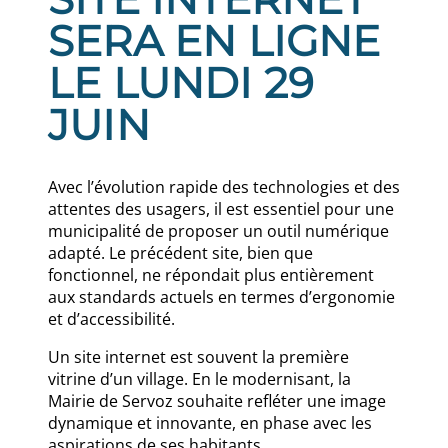
SERA EN LIGNE
LE LUNDI 29
JUIN
Avec l’évolution rapide des technologies et des
attentes des usagers, il est essentiel pour une
municipalité de proposer un outil numérique
adapté. Le précédent site, bien que
fonctionnel, ne répondait plus entièrement
aux standards actuels en termes d’ergonomie
et d’accessibilité.
Un site internet est souvent la première
vitrine d’un village. En le modernisant, la
Mairie de Servoz souhaite refléter une image
dynamique et innovante, en phase avec les
aspirations de ses habitants.