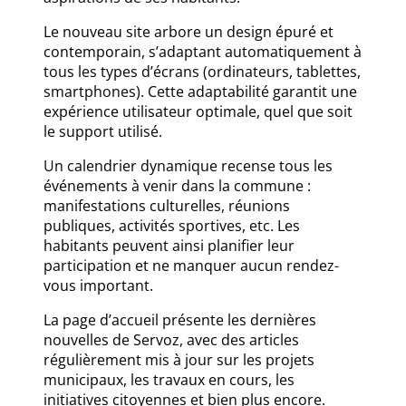
Le nouveau site arbore un design épuré et
contemporain, s’adaptant automatiquement à
tous les types d’écrans (ordinateurs, tablettes,
smartphones). Cette adaptabilité garantit une
expérience utilisateur optimale, quel que soit
le support utilisé.
Un calendrier dynamique recense tous les
événements à venir dans la commune :
manifestations culturelles, réunions
publiques, activités sportives, etc. Les
habitants peuvent ainsi planifier leur
participation et ne manquer aucun rendez-
vous important.
La page d’accueil présente les dernières
nouvelles de Servoz, avec des articles
régulièrement mis à jour sur les projets
municipaux, les travaux en cours, les
initiatives citoyennes et bien plus encore.