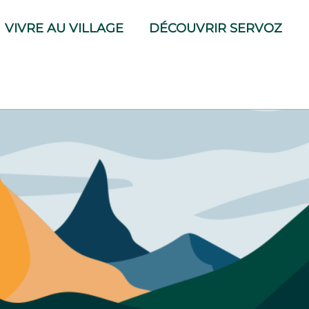
VIVRE AU VILLAGE
DÉCOUVRIR SERVOZ