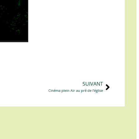
SUIVANT
Cinéma plein Air au pré de l’église