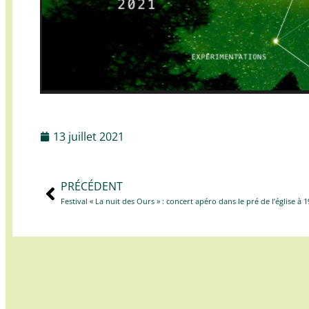
13 juillet 2021
PRÉCÉDENT
Festival « La nuit des Ours » : concert apéro dans le pré de l’église à 1