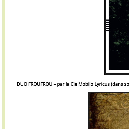
DUO FROUFROU – par la Cie Mobilo Lyricus (dans s