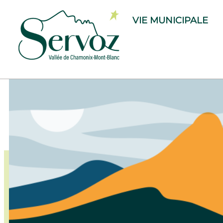
VIE MUNICIPALE