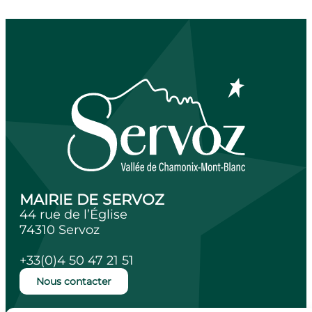
MAIRIE DE SERVOZ
44 rue de l’Église
74310 Servoz
+33(0)4 50 47 21 51
Nous contacter