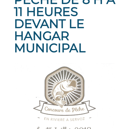
11 HEURES
DEVANT LE
HANGAR
MUNICIPAL