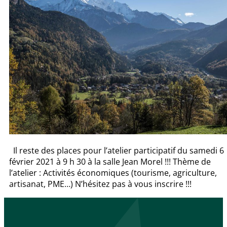
Il reste des places pour l’atelier participatif du samedi 6
février 2021 à 9 h 30 à la salle Jean Morel !!! Thème de
l’atelier : Activités économiques (tourisme, agriculture,
artisanat, PME…) N’hésitez pas à vous inscrire !!!