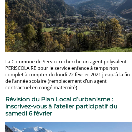
La Commune de Servoz recherche un agent polyvalent
PERISCOLAIRE pour le service enfance à temps non
complet à compter du lundi 22 février 2021 jusqu’à la fin
de l’année scolaire (remplacement d’un agent
contractuel en congé maternité).
Révision du Plan Local d’urbanisme :
inscrivez-vous à l’atelier participatif du
samedi 6 février