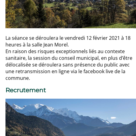
La séance se déroulera le vendredi 12 février 2021 à 18
heures à la salle Jean Morel.
En raison des risques exceptionnels liés au contexte
sanitaire, la session du conseil municipal, en plus d’être
délocalisée se déroulera sans présence du public avec
une retransmission en ligne via le facebook live de la
commune.
Recrutement