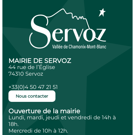
MAIRIE DE SERVOZ
44 rue de l’Église
74310 Servoz
+33(0)4 50 47 21 51
Nous contacter
Ouverture de la mairie
Lundi, mardi, jeudi et vendredi de 14h à
18h.
Mercredi de 10h à 12h.