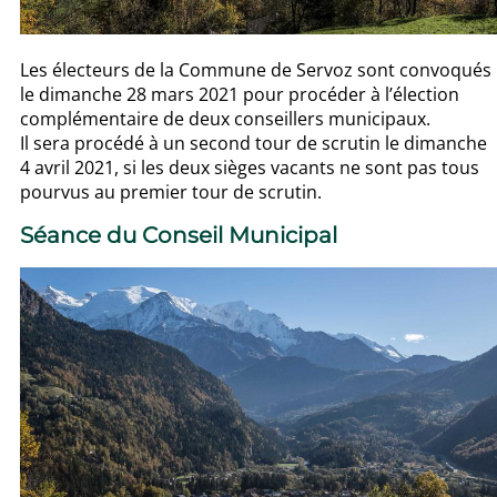
Les électeurs de la Commune de Servoz sont convoqués
le dimanche 28 mars 2021 pour procéder à l’élection
complémentaire de deux conseillers municipaux.
Il sera procédé à un second tour de scrutin le dimanche
4 avril 2021, si les deux sièges vacants ne sont pas tous
pourvus au premier tour de scrutin.
Séance du Conseil Municipal