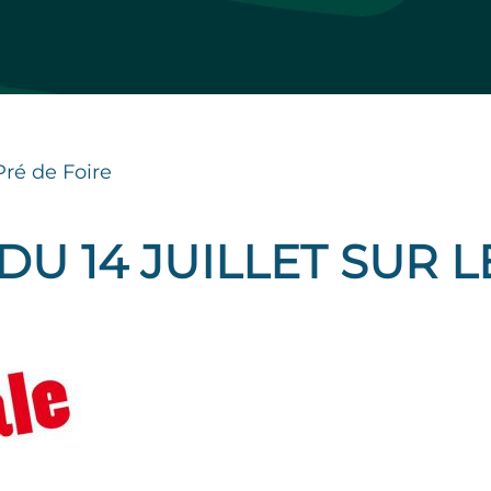
 Pré de Foire
DU 14 JUILLET SUR L