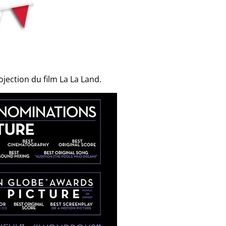
ojection du film La La Land.