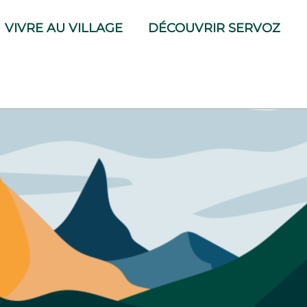
VIVRE AU VILLAGE
DÉCOUVRIR SERVOZ