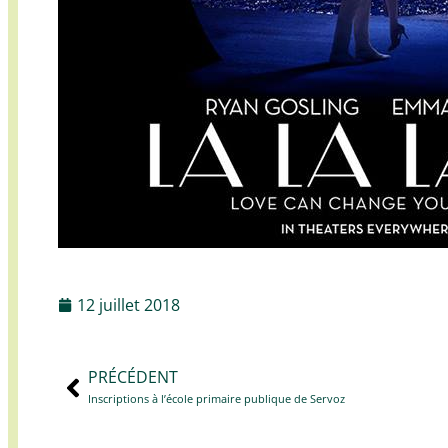
12 juillet 2018
PRÉCÉDENT
Inscriptions à l’école primaire publique de Servoz