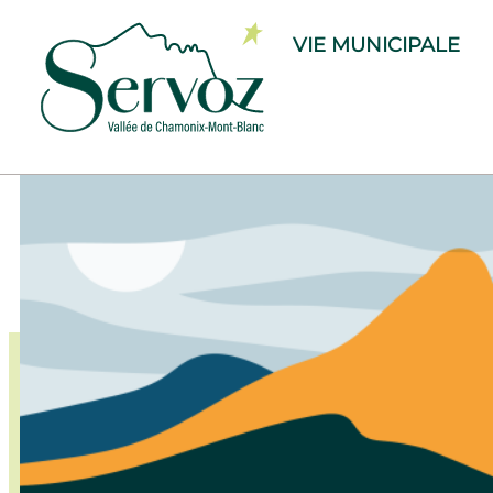
VIE MUNICIPALE