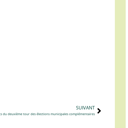
SUIVANT
ts du deuxième tour des élections municipales complémentaires