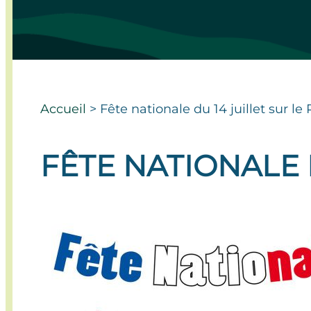
Accueil
>
Fête nationale du 14 juillet sur le
FÊTE NATIONALE 