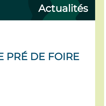
Actualités
E PRÉ DE FOIRE